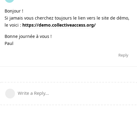
Bonjour !
Si jamais vous cherchez toujours le lien vers le site de démo,
le voici :
https://demo.collectiveaccess.org/
Bonne journée à vous !
Paul
Reply
Write a Reply...